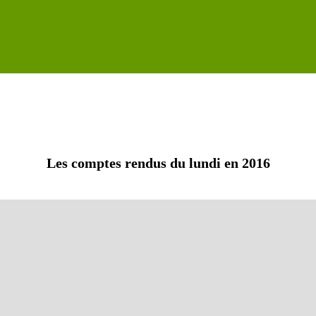
Les comptes rendus du lundi en 2016