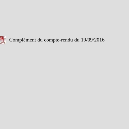
Complément du compte-rendu du 19/09/2016