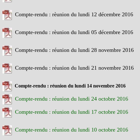
Compte-rendu : rèunion du lundi 12 décembre 2016
Compte-rendu : rèunion du lundi 05 décembre 2016
Compte-rendu : réunion du lundi 28 novembre 2016
Compte-rendu : réunion du lundi 21 novembre 2016
Compte-rendu : réunion du lundi 14 novembre 2016
Compte-rendu : réunion du lundi 24 octobre 2016
Compte-rendu : réunion du lundi 17 octobre 2016
Compte-rendu : réunion du lundi 10 octobre 2016