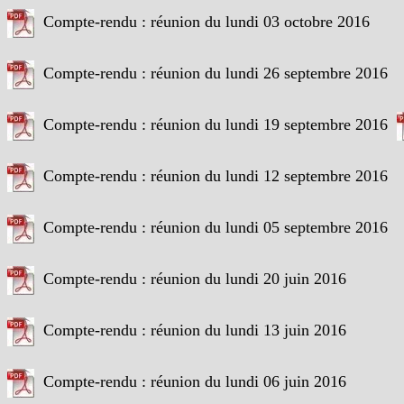
Compte-rendu : réunion du lundi 03 octobre 2016
Compte-rendu : réunion du lundi 26 septembre 2016
Compte-rendu : réunion du lundi 19 septembre 2016
Compte-rendu : réunion du lundi 12 septembre 2016
Compte-rendu : réunion du lundi 05 septembre 2016
Compte-rendu : réunion du lundi 20 juin 2016
Compte-rendu : réunion du lundi 13 juin 2016
Compte-rendu : réunion du lundi 06 juin 2016